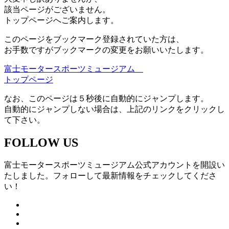
該当ページがございません。
トップページへご案内します。
このページをブックマーク登録されていた方は、
お手数ですがブックマークの変更をお願いいたします。
富士モータースポーツミュージアム
トップページ
なお、このページは５秒後に自動的にジャンプします。
自動的にジャンプしない場合は、上記のリンクをクリックし
て下さい。
FOLLOW US
富士モータースポーツミュージアム公式アカウントを開設い
たしました。フォローして最新情報をチェックしてくださ
い！