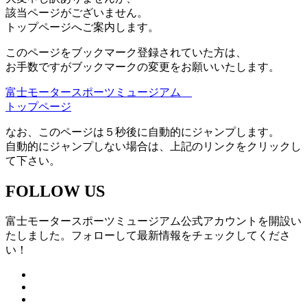
該当ページがございません。
トップページへご案内します。
このページをブックマーク登録されていた方は、
お手数ですがブックマークの変更をお願いいたします。
富士モータースポーツミュージアム
トップページ
なお、このページは５秒後に自動的にジャンプします。
自動的にジャンプしない場合は、上記のリンクをクリックし
て下さい。
FOLLOW US
富士モータースポーツミュージアム公式アカウントを開設い
たしました。フォローして最新情報をチェックしてくださ
い！