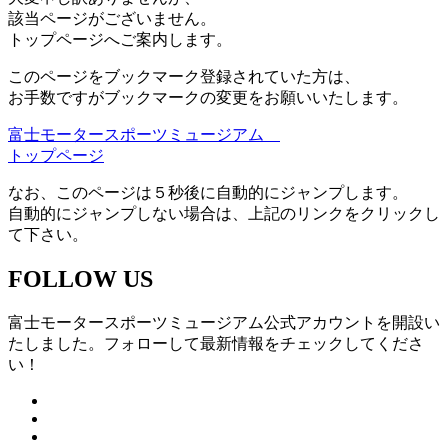
該当ページがございません。
トップページへご案内します。
このページをブックマーク登録されていた方は、
お手数ですがブックマークの変更をお願いいたします。
富士モータースポーツミュージアム
トップページ
なお、このページは５秒後に自動的にジャンプします。
自動的にジャンプしない場合は、上記のリンクをクリックし
て下さい。
FOLLOW US
富士モータースポーツミュージアム公式アカウントを開設い
たしました。フォローして最新情報をチェックしてくださ
い！