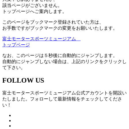
該当ページがございません。
トップページへご案内します。
このページをブックマーク登録されていた方は、
お手数ですがブックマークの変更をお願いいたします。
富士モータースポーツミュージアム
トップページ
なお、このページは５秒後に自動的にジャンプします。
自動的にジャンプしない場合は、上記のリンクをクリックし
て下さい。
FOLLOW US
富士モータースポーツミュージアム公式アカウントを開設い
たしました。フォローして最新情報をチェックしてくださ
い！