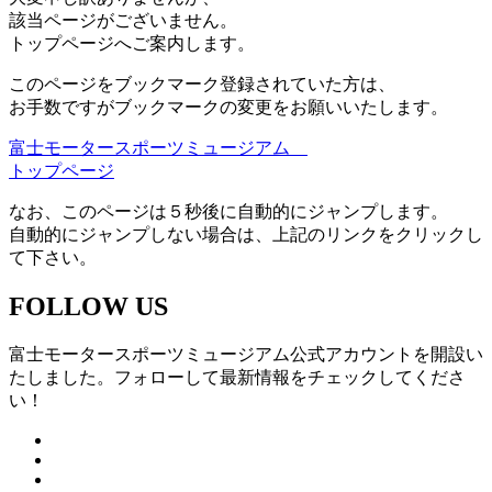
該当ページがございません。
トップページへご案内します。
このページをブックマーク登録されていた方は、
お手数ですがブックマークの変更をお願いいたします。
富士モータースポーツミュージアム
トップページ
なお、このページは５秒後に自動的にジャンプします。
自動的にジャンプしない場合は、上記のリンクをクリックし
て下さい。
FOLLOW US
富士モータースポーツミュージアム公式アカウントを開設い
たしました。フォローして最新情報をチェックしてくださ
い！