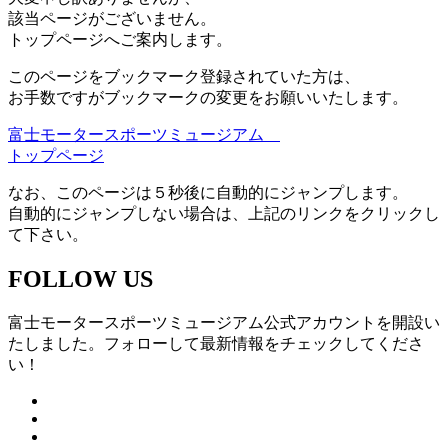
該当ページがございません。
トップページへご案内します。
このページをブックマーク登録されていた方は、
お手数ですがブックマークの変更をお願いいたします。
富士モータースポーツミュージアム
トップページ
なお、このページは５秒後に自動的にジャンプします。
自動的にジャンプしない場合は、上記のリンクをクリックし
て下さい。
FOLLOW US
富士モータースポーツミュージアム公式アカウントを開設い
たしました。フォローして最新情報をチェックしてくださ
い！