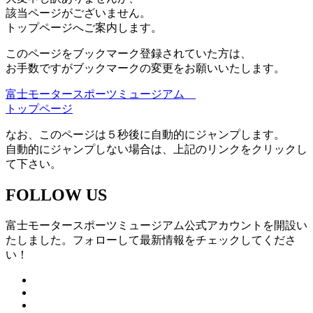
該当ページがございません。
トップページへご案内します。
このページをブックマーク登録されていた方は、
お手数ですがブックマークの変更をお願いいたします。
富士モータースポーツミュージアム
トップページ
なお、このページは５秒後に自動的にジャンプします。
自動的にジャンプしない場合は、上記のリンクをクリックし
て下さい。
FOLLOW US
富士モータースポーツミュージアム公式アカウントを開設い
たしました。フォローして最新情報をチェックしてくださ
い！