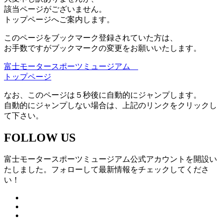
該当ページがございません。
トップページへご案内します。
このページをブックマーク登録されていた方は、
お手数ですがブックマークの変更をお願いいたします。
富士モータースポーツミュージアム
トップページ
なお、このページは５秒後に自動的にジャンプします。
自動的にジャンプしない場合は、上記のリンクをクリックし
て下さい。
FOLLOW US
富士モータースポーツミュージアム公式アカウントを開設い
たしました。フォローして最新情報をチェックしてくださ
い！