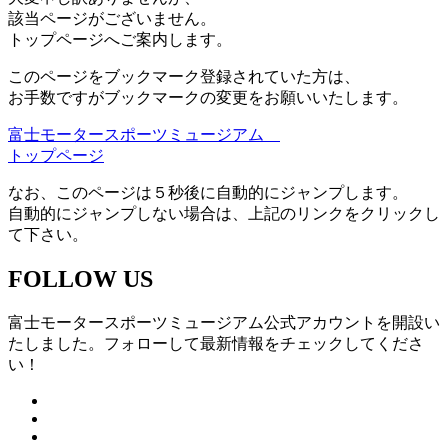
該当ページがございません。
トップページへご案内します。
このページをブックマーク登録されていた方は、
お手数ですがブックマークの変更をお願いいたします。
富士モータースポーツミュージアム
トップページ
なお、このページは５秒後に自動的にジャンプします。
自動的にジャンプしない場合は、上記のリンクをクリックし
て下さい。
FOLLOW US
富士モータースポーツミュージアム公式アカウントを開設い
たしました。フォローして最新情報をチェックしてくださ
い！