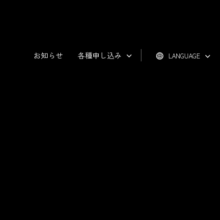
お知らせ
各種申し込み
LANGUAGE