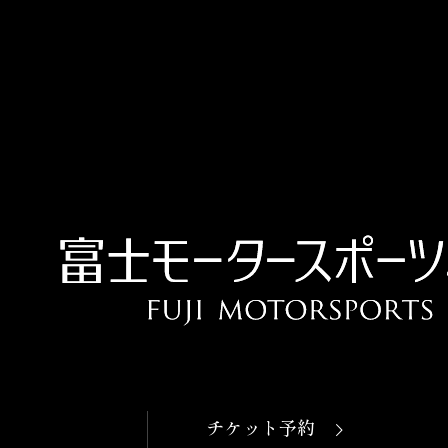
チケット予約