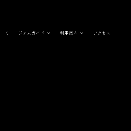
ミュージアムガイド
利用案内
アクセス