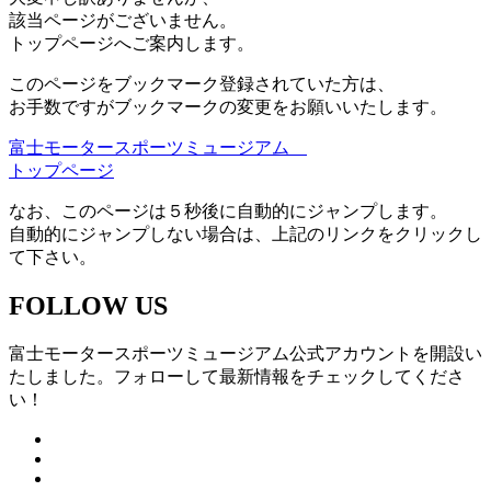
該当ページがございません。
トップページへご案内します。
このページをブックマーク登録されていた方は、
お手数ですがブックマークの変更をお願いいたします。
富士モータースポーツミュージアム
トップページ
なお、このページは５秒後に自動的にジャンプします。
自動的にジャンプしない場合は、上記のリンクをクリックし
て下さい。
FOLLOW US
富士モータースポーツミュージアム公式アカウントを開設い
たしました。フォローして最新情報をチェックしてくださ
い！