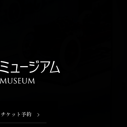
チケット予約