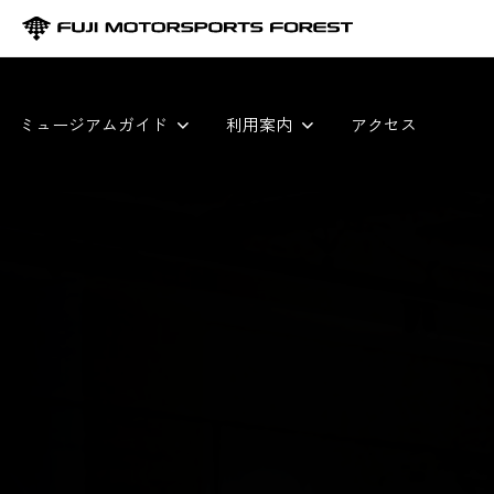
ミュージアムガイド
利用案内
アクセス