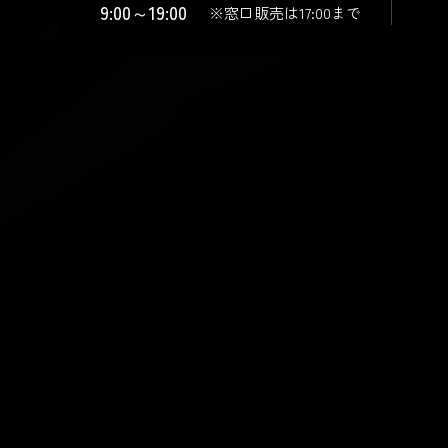
9:00～19:00
※窓口販売は17:00まで