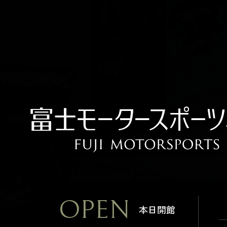
OPEN
本日開館