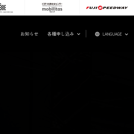
お知らせ
各種申し込み
LANGUAGE