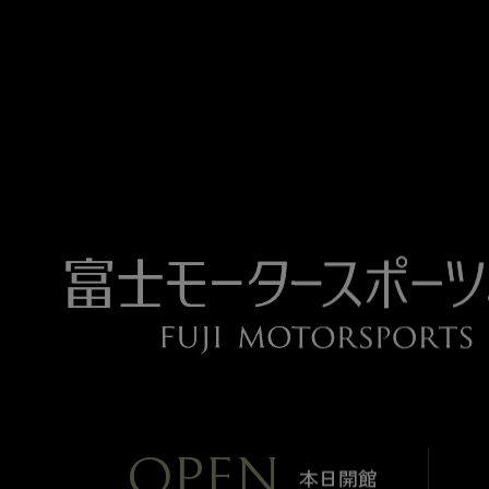
OPEN
本日開館