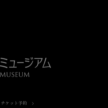
チケット予約