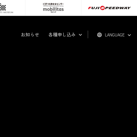
お知らせ
各種申し込み
LANGUAGE