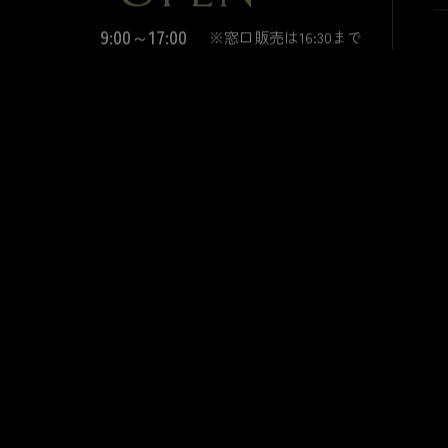
9:00～17:00
※窓口販売は16:30まで