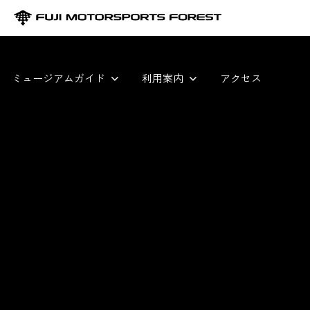
ミュージアムガイド
利用案内
アクセス