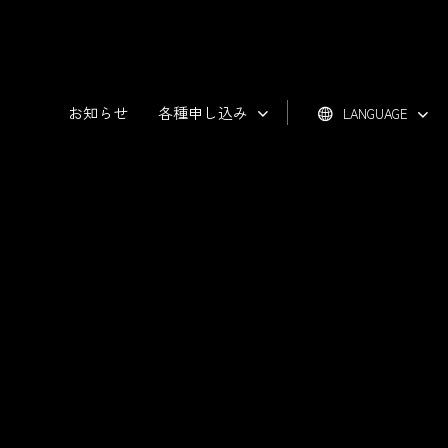
お知らせ
各種申し込み
LANGUAGE