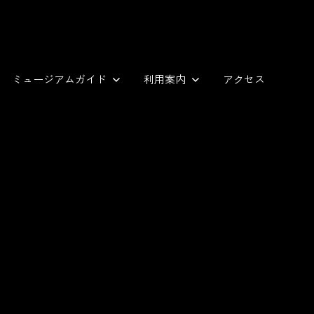
ミュージアムガイド
利用案内
アクセス