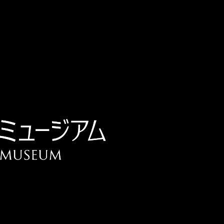
チケット予約