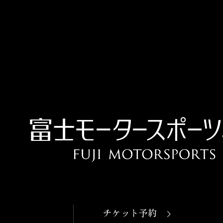
OPEN
本日開館