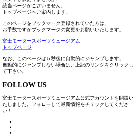
該当ページがございません。
トップページへご案内します。
このページをブックマーク登録されていた方は、
お手数ですがブックマークの変更をお願いいたします。
富士モータースポーツミュージアム
トップページ
なお、このページは５秒後に自動的にジャンプします。
自動的にジャンプしない場合は、上記のリンクをクリックし
て下さい。
FOLLOW US
富士モータースポーツミュージアム公式アカウントを開設い
たしました。フォローして最新情報をチェックしてくださ
い！