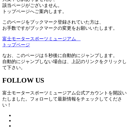
該当ページがございません。
トップページへご案内します。
このページをブックマーク登録されていた方は、
お手数ですがブックマークの変更をお願いいたします。
富士モータースポーツミュージアム
トップページ
なお、このページは５秒後に自動的にジャンプします。
自動的にジャンプしない場合は、上記のリンクをクリックし
て下さい。
FOLLOW US
富士モータースポーツミュージアム公式アカウントを開設い
たしました。フォローして最新情報をチェックしてくださ
い！