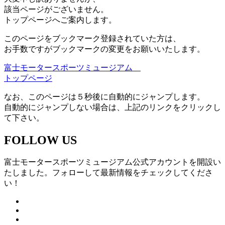
該当ページがございません。
トップページへご案内します。
このページをブックマーク登録されていた方は、
お手数ですがブックマークの変更をお願いいたします。
富士モータースポーツミュージアム
トップページ
なお、このページは５秒後に自動的にジャンプします。
自動的にジャンプしない場合は、上記のリンクをクリックし
て下さい。
FOLLOW US
富士モータースポーツミュージアム公式アカウントを開設い
たしました。フォローして最新情報をチェックしてくださ
い！