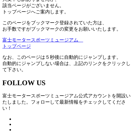
該当ページがございません。
トップページへご案内します。
このページをブックマーク登録されていた方は、
お手数ですがブックマークの変更をお願いいたします。
富士モータースポーツミュージアム
トップページ
なお、このページは５秒後に自動的にジャンプします。
自動的にジャンプしない場合は、上記のリンクをクリックし
て下さい。
FOLLOW US
富士モータースポーツミュージアム公式アカウントを開設い
たしました。フォローして最新情報をチェックしてくださ
い！