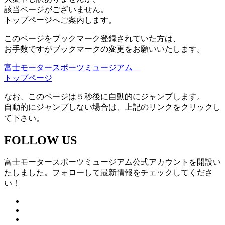
該当ページがございません。
トップページへご案内します。
このページをブックマーク登録されていた方は、
お手数ですがブックマークの変更をお願いいたします。
富士モータースポーツミュージアム
トップページ
なお、このページは５秒後に自動的にジャンプします。
自動的にジャンプしない場合は、上記のリンクをクリックし
て下さい。
FOLLOW US
富士モータースポーツミュージアム公式アカウントを開設い
たしました。フォローして最新情報をチェックしてくださ
い！