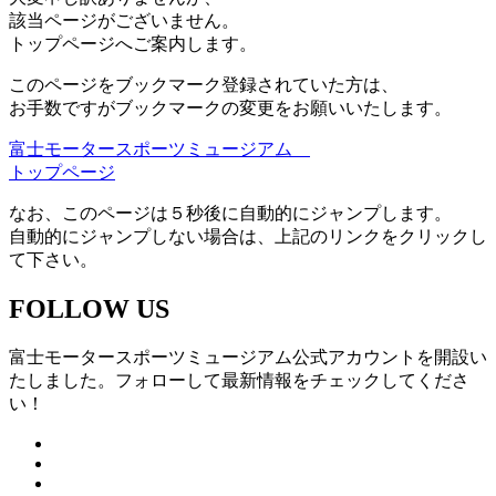
該当ページがございません。
トップページへご案内します。
このページをブックマーク登録されていた方は、
お手数ですがブックマークの変更をお願いいたします。
富士モータースポーツミュージアム
トップページ
なお、このページは５秒後に自動的にジャンプします。
自動的にジャンプしない場合は、上記のリンクをクリックし
て下さい。
FOLLOW US
富士モータースポーツミュージアム公式アカウントを開設い
たしました。フォローして最新情報をチェックしてくださ
い！