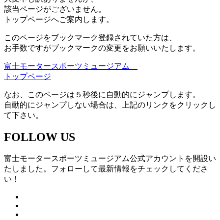
該当ページがございません。
トップページへご案内します。
このページをブックマーク登録されていた方は、
お手数ですがブックマークの変更をお願いいたします。
富士モータースポーツミュージアム
トップページ
なお、このページは５秒後に自動的にジャンプします。
自動的にジャンプしない場合は、上記のリンクをクリックし
て下さい。
FOLLOW US
富士モータースポーツミュージアム公式アカウントを開設い
たしました。フォローして最新情報をチェックしてくださ
い！