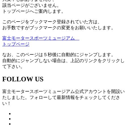
該当ページがございません。
トップページへご案内します。
このページをブックマーク登録されていた方は、
お手数ですがブックマークの変更をお願いいたします。
富士モータースポーツミュージアム
トップページ
なお、このページは５秒後に自動的にジャンプします。
自動的にジャンプしない場合は、上記のリンクをクリックし
て下さい。
FOLLOW US
富士モータースポーツミュージアム公式アカウントを開設い
たしました。フォローして最新情報をチェックしてくださ
い！