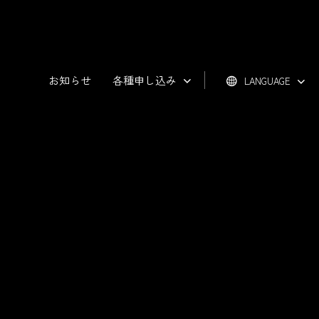
お知らせ
各種申し込み
LANGUAGE