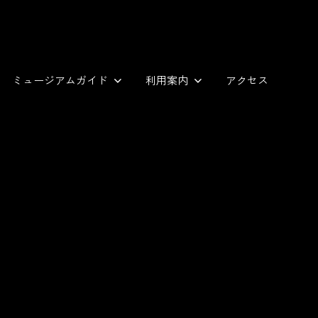
ミュージアムガイド
利用案内
アクセス