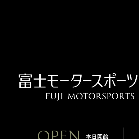
OPEN
本日開館