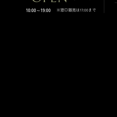
10:00～19:00
※窓口販売は17:00まで