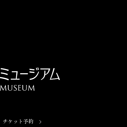
チケット予約