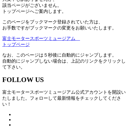
該当ページがございません。
トップページへご案内します。
このページをブックマーク登録されていた方は、
お手数ですがブックマークの変更をお願いいたします。
富士モータースポーツミュージアム
トップページ
なお、このページは５秒後に自動的にジャンプします。
自動的にジャンプしない場合は、上記のリンクをクリックし
て下さい。
FOLLOW US
富士モータースポーツミュージアム公式アカウントを開設い
たしました。フォローして最新情報をチェックしてくださ
い！