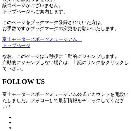
該当ページがございません。
トップページへご案内します。
このページをブックマーク登録されていた方は、
お手数ですがブックマークの変更をお願いいたします。
富士モータースポーツミュージアム
トップページ
なお、このページは５秒後に自動的にジャンプします。
自動的にジャンプしない場合は、上記のリンクをクリックし
て下さい。
FOLLOW US
富士モータースポーツミュージアム公式アカウントを開設い
たしました。フォローして最新情報をチェックしてくださ
い！