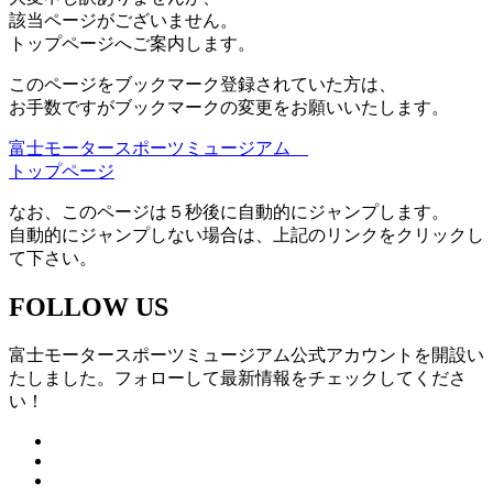
該当ページがございません。
トップページへご案内します。
このページをブックマーク登録されていた方は、
お手数ですがブックマークの変更をお願いいたします。
富士モータースポーツミュージアム
トップページ
なお、このページは５秒後に自動的にジャンプします。
自動的にジャンプしない場合は、上記のリンクをクリックし
て下さい。
FOLLOW US
富士モータースポーツミュージアム公式アカウントを開設い
たしました。フォローして最新情報をチェックしてくださ
い！