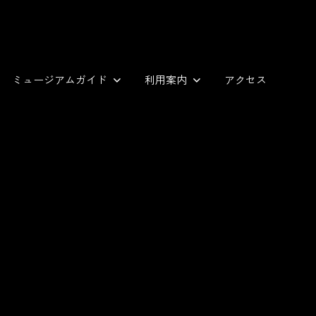
ミュージアムガイド
利用案内
アクセス