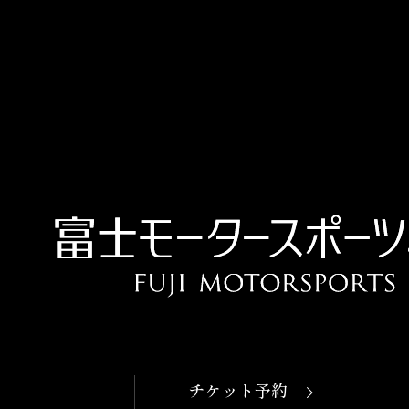
OPEN
本日開館