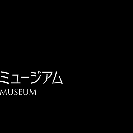
チケット予約