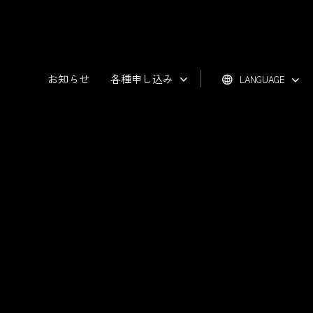
お知らせ
各種申し込み
LANGUAGE