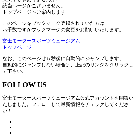
該当ページがございません。
トップページへご案内します。
このページをブックマーク登録されていた方は、
お手数ですがブックマークの変更をお願いいたします。
富士モータースポーツミュージアム
トップページ
なお、このページは５秒後に自動的にジャンプします。
自動的にジャンプしない場合は、上記のリンクをクリックし
て下さい。
FOLLOW US
富士モータースポーツミュージアム公式アカウントを開設い
たしました。フォローして最新情報をチェックしてくださ
い！