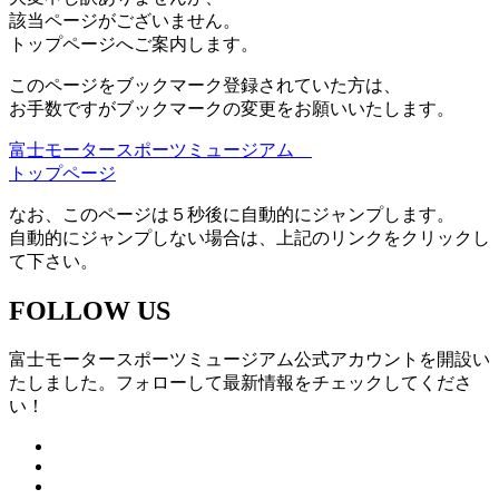
該当ページがございません。
トップページへご案内します。
このページをブックマーク登録されていた方は、
お手数ですがブックマークの変更をお願いいたします。
富士モータースポーツミュージアム
トップページ
なお、このページは５秒後に自動的にジャンプします。
自動的にジャンプしない場合は、上記のリンクをクリックし
て下さい。
FOLLOW US
富士モータースポーツミュージアム公式アカウントを開設い
たしました。フォローして最新情報をチェックしてくださ
い！