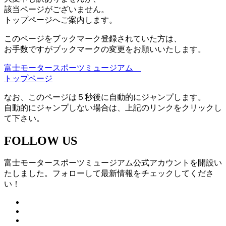
該当ページがございません。
トップページへご案内します。
このページをブックマーク登録されていた方は、
お手数ですがブックマークの変更をお願いいたします。
富士モータースポーツミュージアム
トップページ
なお、このページは５秒後に自動的にジャンプします。
自動的にジャンプしない場合は、上記のリンクをクリックし
て下さい。
FOLLOW US
富士モータースポーツミュージアム公式アカウントを開設い
たしました。フォローして最新情報をチェックしてくださ
い！