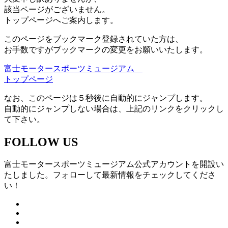
該当ページがございません。
トップページへご案内します。
このページをブックマーク登録されていた方は、
お手数ですがブックマークの変更をお願いいたします。
富士モータースポーツミュージアム
トップページ
なお、このページは５秒後に自動的にジャンプします。
自動的にジャンプしない場合は、上記のリンクをクリックし
て下さい。
FOLLOW US
富士モータースポーツミュージアム公式アカウントを開設い
たしました。フォローして最新情報をチェックしてくださ
い！