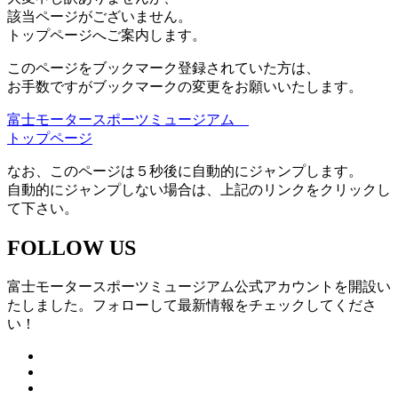
該当ページがございません。
トップページへご案内します。
このページをブックマーク登録されていた方は、
お手数ですがブックマークの変更をお願いいたします。
富士モータースポーツミュージアム
トップページ
なお、このページは５秒後に自動的にジャンプします。
自動的にジャンプしない場合は、上記のリンクをクリックし
て下さい。
FOLLOW US
富士モータースポーツミュージアム公式アカウントを開設い
たしました。フォローして最新情報をチェックしてくださ
い！