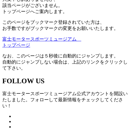
該当ページがございません。
トップページへご案内します。
このページをブックマーク登録されていた方は、
お手数ですがブックマークの変更をお願いいたします。
富士モータースポーツミュージアム
トップページ
なお、このページは５秒後に自動的にジャンプします。
自動的にジャンプしない場合は、上記のリンクをクリックし
て下さい。
FOLLOW US
富士モータースポーツミュージアム公式アカウントを開設い
たしました。フォローして最新情報をチェックしてくださ
い！