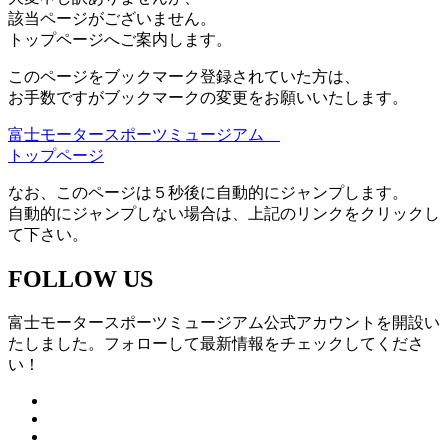
該当ページがございません。
トップページへご案内します。
このページをブックマーク登録されていた方は、
お手数ですがブックマークの変更をお願いいたします。
富士モータースポーツミュージアム
トップページ
なお、このページは５秒後に自動的にジャンプします。
自動的にジャンプしない場合は、上記のリンクをクリックし
て下さい。
FOLLOW US
富士モータースポーツミュージアム公式アカウントを開設い
たしました。フォローして最新情報をチェックしてくださ
い！