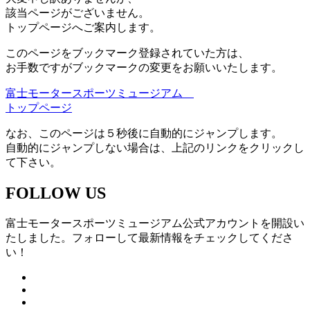
該当ページがございません。
トップページへご案内します。
このページをブックマーク登録されていた方は、
お手数ですがブックマークの変更をお願いいたします。
富士モータースポーツミュージアム
トップページ
なお、このページは５秒後に自動的にジャンプします。
自動的にジャンプしない場合は、上記のリンクをクリックし
て下さい。
FOLLOW US
富士モータースポーツミュージアム公式アカウントを開設い
たしました。フォローして最新情報をチェックしてくださ
い！