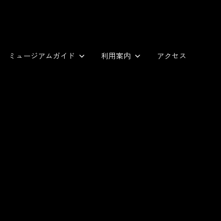
ミュージアムガイド
利用案内
アクセス