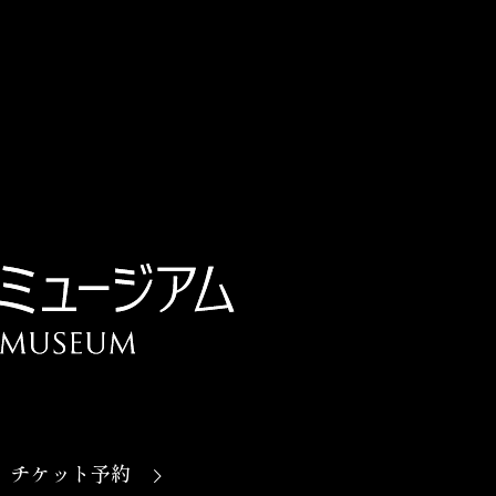
チケット予約