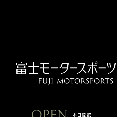
OPEN
本日開館