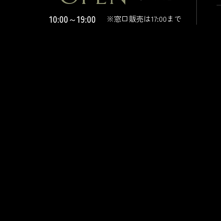
10:00～19:00
※窓口販売は17:00まで