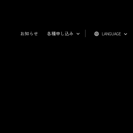
お知らせ
各種申し込み
LANGUAGE