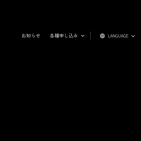
お知らせ
各種申し込み
LANGUAGE