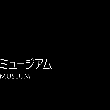
チケット予約