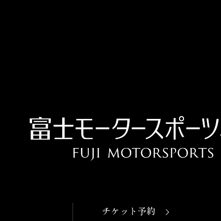
OPEN
本日開館