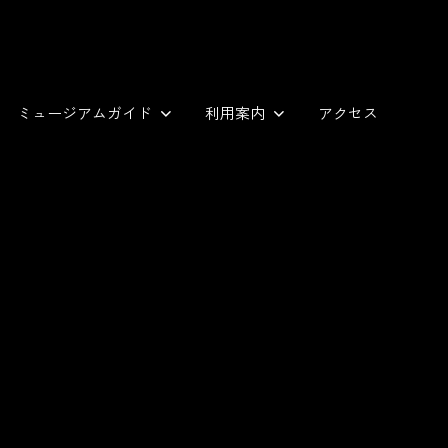
ミュージアムガイド
利用案内
アクセス