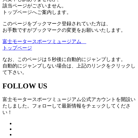
該当ページがございません。
トップページへご案内します。
このページをブックマーク登録されていた方は、
お手数ですがブックマークの変更をお願いいたします。
富士モータースポーツミュージアム
トップページ
なお、このページは５秒後に自動的にジャンプします。
自動的にジャンプしない場合は、上記のリンクをクリックし
て下さい。
FOLLOW US
富士モータースポーツミュージアム公式アカウントを開設い
たしました。フォローして最新情報をチェックしてくださ
い！