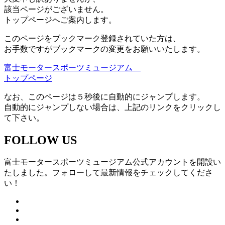
該当ページがございません。
トップページへご案内します。
このページをブックマーク登録されていた方は、
お手数ですがブックマークの変更をお願いいたします。
富士モータースポーツミュージアム
トップページ
なお、このページは５秒後に自動的にジャンプします。
自動的にジャンプしない場合は、上記のリンクをクリックし
て下さい。
FOLLOW US
富士モータースポーツミュージアム公式アカウントを開設い
たしました。フォローして最新情報をチェックしてくださ
い！