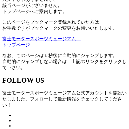
該当ページがございません。
トップページへご案内します。
このページをブックマーク登録されていた方は、
お手数ですがブックマークの変更をお願いいたします。
富士モータースポーツミュージアム
トップページ
なお、このページは５秒後に自動的にジャンプします。
自動的にジャンプしない場合は、上記のリンクをクリックし
て下さい。
FOLLOW US
富士モータースポーツミュージアム公式アカウントを開設い
たしました。フォローして最新情報をチェックしてくださ
い！