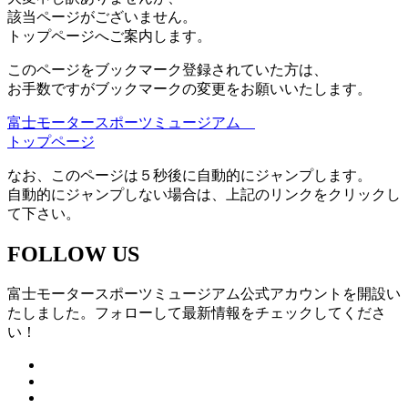
該当ページがございません。
トップページへご案内します。
このページをブックマーク登録されていた方は、
お手数ですがブックマークの変更をお願いいたします。
富士モータースポーツミュージアム
トップページ
なお、このページは５秒後に自動的にジャンプします。
自動的にジャンプしない場合は、上記のリンクをクリックし
て下さい。
FOLLOW US
富士モータースポーツミュージアム公式アカウントを開設い
たしました。フォローして最新情報をチェックしてくださ
い！