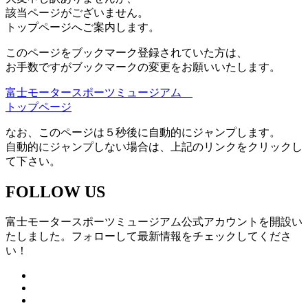
該当ページがございません。
トップページへご案内します。
このページをブックマーク登録されていた方は、
お手数ですがブックマークの変更をお願いいたします。
富士モータースポーツミュージアム
トップページ
なお、このページは５秒後に自動的にジャンプします。
自動的にジャンプしない場合は、上記のリンクをクリックし
て下さい。
FOLLOW US
富士モータースポーツミュージアム公式アカウントを開設い
たしました。フォローして最新情報をチェックしてくださ
い！