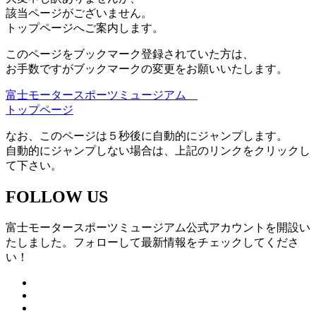
該当ページがございません。
トップページへご案内します。
このページをブックマーク登録されていた方は、
お手数ですがブックマークの変更をお願いいたします。
富士モータースポーツミュージアム
トップページ
なお、このページは５秒後に自動的にジャンプします。
自動的にジャンプしない場合は、上記のリンクをクリックし
て下さい。
FOLLOW US
富士モータースポーツミュージアム公式アカウントを開設い
たしました。フォローして最新情報をチェックしてくださ
い！