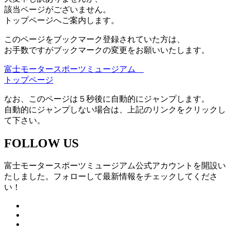
該当ページがございません。
トップページへご案内します。
このページをブックマーク登録されていた方は、
お手数ですがブックマークの変更をお願いいたします。
富士モータースポーツミュージアム
トップページ
なお、このページは５秒後に自動的にジャンプします。
自動的にジャンプしない場合は、上記のリンクをクリックし
て下さい。
FOLLOW US
富士モータースポーツミュージアム公式アカウントを開設い
たしました。フォローして最新情報をチェックしてくださ
い！