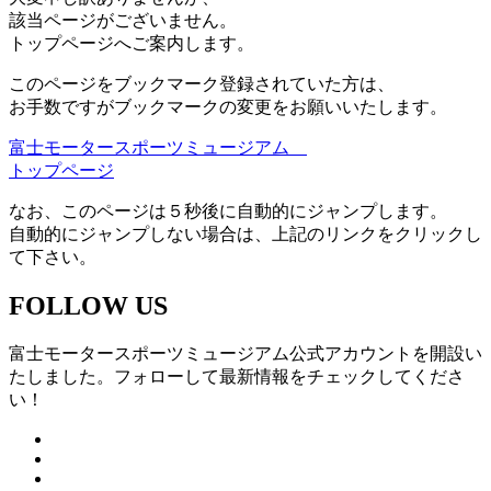
該当ページがございません。
トップページへご案内します。
このページをブックマーク登録されていた方は、
お手数ですがブックマークの変更をお願いいたします。
富士モータースポーツミュージアム
トップページ
なお、このページは５秒後に自動的にジャンプします。
自動的にジャンプしない場合は、上記のリンクをクリックし
て下さい。
FOLLOW US
富士モータースポーツミュージアム公式アカウントを開設い
たしました。フォローして最新情報をチェックしてくださ
い！