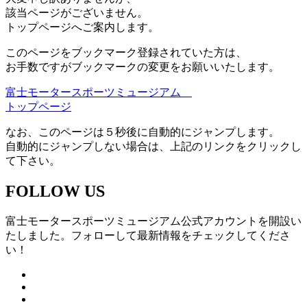
該当ページがございません。
トップページへご案内します。
このページをブックマーク登録されていた方は、
お手数ですがブックマークの変更をお願いいたします。
富士モータースポーツミュージアム
トップページ
なお、このページは５秒後に自動的にジャンプします。
自動的にジャンプしない場合は、上記のリンクをクリックし
て下さい。
FOLLOW US
富士モータースポーツミュージアム公式アカウントを開設い
たしました。フォローして最新情報をチェックしてくださ
い！