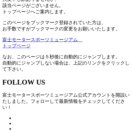
該当ページがございません。
トップページへご案内します。
このページをブックマーク登録されていた方は、
お手数ですがブックマークの変更をお願いいたします。
富士モータースポーツミュージアム
トップページ
なお、このページは５秒後に自動的にジャンプします。
自動的にジャンプしない場合は、上記のリンクをクリックし
て下さい。
FOLLOW US
富士モータースポーツミュージアム公式アカウントを開設い
たしました。フォローして最新情報をチェックしてくださ
い！