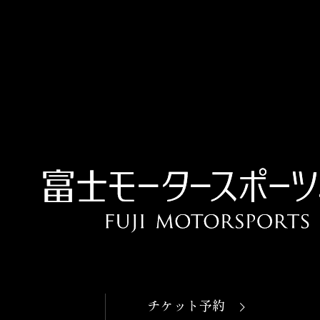
OPEN
本日開館