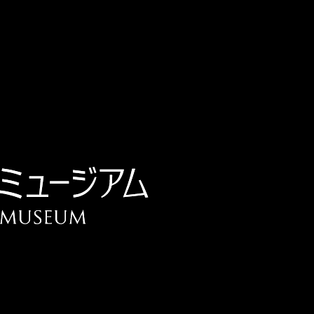
チケット予約