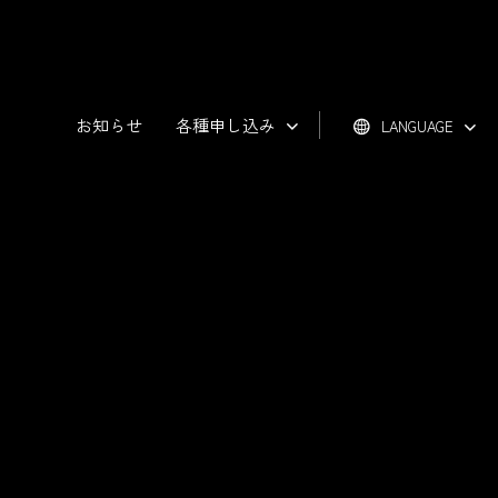
お知らせ
各種申し込み
LANGUAGE