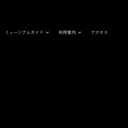
ミュージアムガイド
利用案内
アクセス