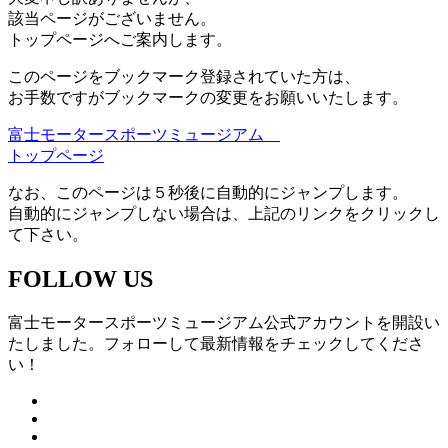
該当ページがございません。
トップページへご案内します。
このページをブックマーク登録されていた方は、
お手数ですがブックマークの変更をお願いいたします。
富士モータースポーツミュージアム
トップページ
なお、このページは５秒後に自動的にジャンプします。
自動的にジャンプしない場合は、上記のリンクをクリックし
て下さい。
FOLLOW US
富士モータースポーツミュージアム公式アカウントを開設い
たしました。フォローして最新情報をチェックしてくださ
い！