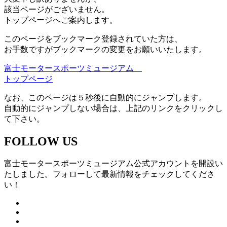
該当ページがございません。
トップページへご案内します。
このページをブックマーク登録されていた方は、
お手数ですがブックマークの変更をお願いいたします。
富士モータースポーツミュージアム
トップページ
なお、このページは５秒後に自動的にジャンプします。
自動的にジャンプしない場合は、上記のリンクをクリックし
て下さい。
FOLLOW US
富士モータースポーツミュージアム公式アカウントを開設い
たしました。フォローして最新情報をチェックしてくださ
い！